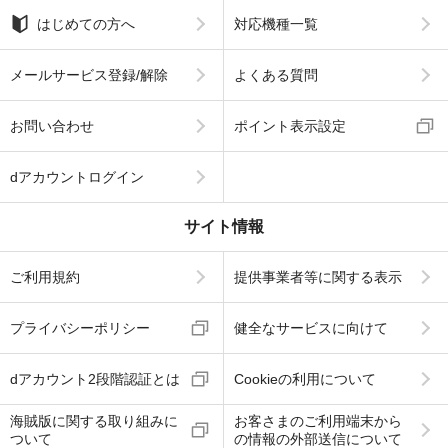
はじめての方へ
対応機種一覧
メールサービス登録/解除
よくある質問
お問い合わせ
ポイント表示設定
dアカウントログイン
サイト情報
ご利用規約
提供事業者等に関する表示
プライバシーポリシー
健全なサービスに向けて
dアカウント2段階認証とは
Cookieの利用について
海賊版に関する取り組みに
お客さまのご利用端末から
ついて
の情報の外部送信について