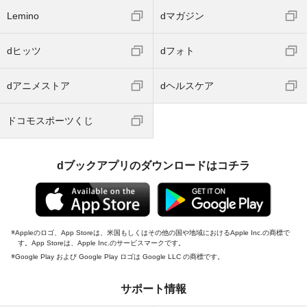
Lemino
dマガジン
dヒッツ
dフォト
dアニメストア
dヘルスケア
ドコモスポーツくじ
dブックアプリのダウンロードはコチラ
Appleのロゴ、App Storeは、米国もしくはその他の国や地域におけるApple Inc.の商標で
す。App Storeは、Apple Inc.のサービスマークです。
Google Play および Google Play ロゴは Google LLC の商標です。
サポート情報