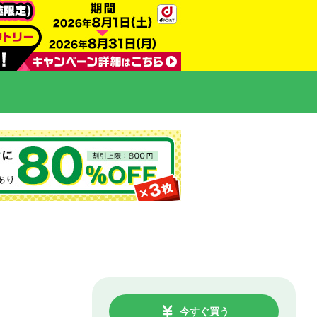
今すぐ買う