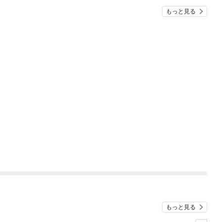
もっと見る
もっと見る