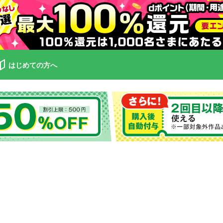
はじめての方へ