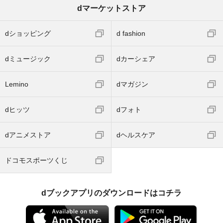
dマーケットストア
dショッピング
d fashion
dミュージック
dカーシェア
Lemino
dマガジン
dヒッツ
dフォト
dアニメストア
dヘルスケア
ドコモスポーツくじ
dブックアプリのダウンロードはコチラ