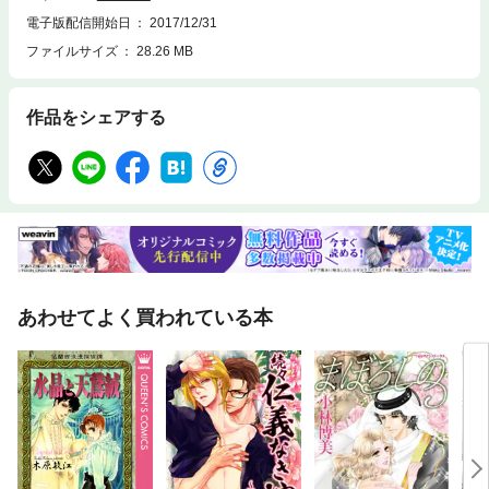
電子版配信開始日
2017/12/31
ファイルサイズ
28.26 MB
作品をシェアする
あわせてよく買われている本