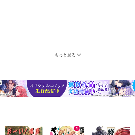
もっと見る