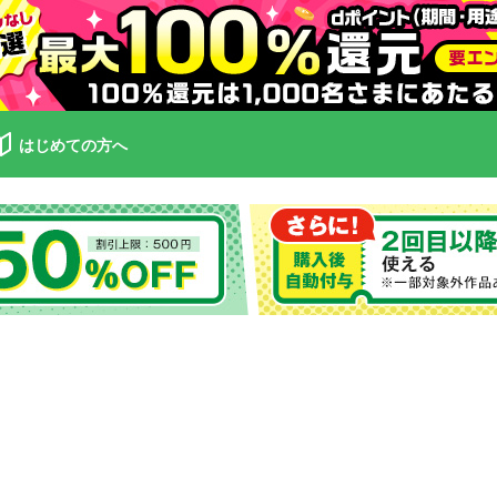
はじめての方へ