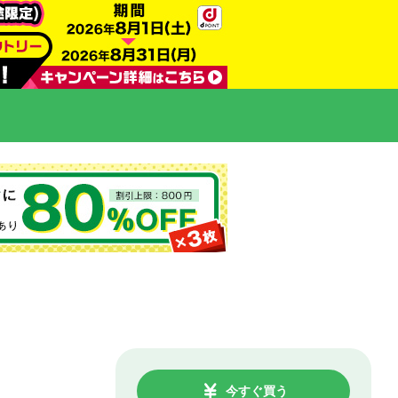
今すぐ買う