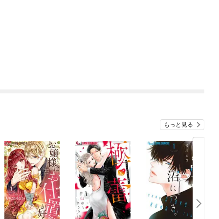
もっと見る