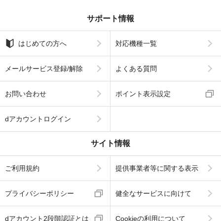
サポート情報
はじめての方へ
対応機種一覧
メールサービス登録/解除
よくある質問
お問い合わせ
ポイント表示設定
dアカウントログイン
サイト情報
ご利用規約
提供事業者等に関する表示
プライバシーポリシー
健全なサービスに向けて
dアカウント2段階認証とは
Cookieの利用について