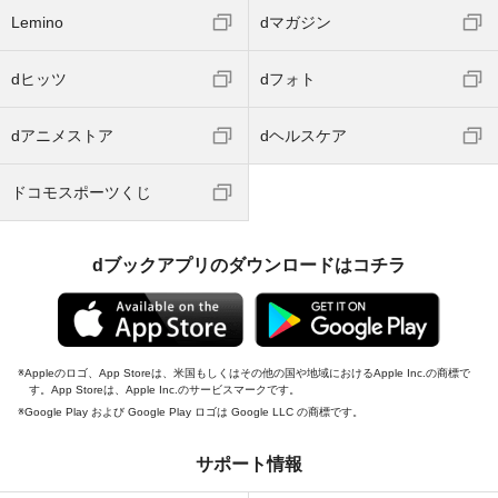
Lemino
dマガジン
dヒッツ
dフォト
dアニメストア
dヘルスケア
ドコモスポーツくじ
dブックアプリのダウンロードはコチラ
Appleのロゴ、App Storeは、米国もしくはその他の国や地域におけるApple Inc.の商標で
す。App Storeは、Apple Inc.のサービスマークです。
Google Play および Google Play ロゴは Google LLC の商標です。
サポート情報