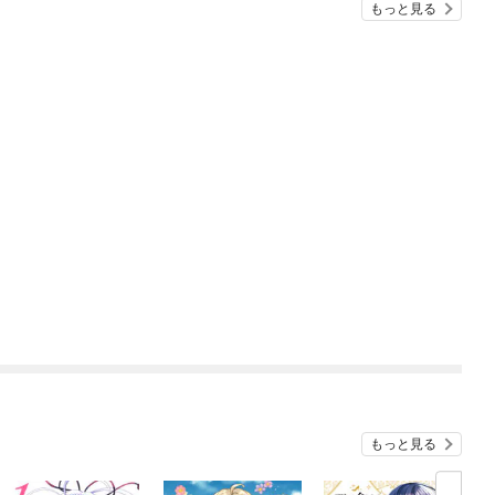
もっと見る
もっと見る