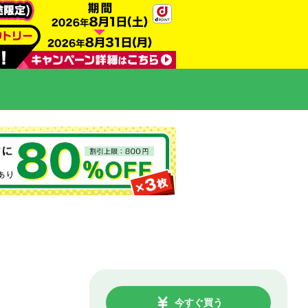
今すぐ買う