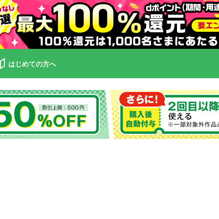
はじめての方へ