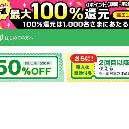
はじめての方へ