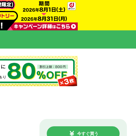
今すぐ買う