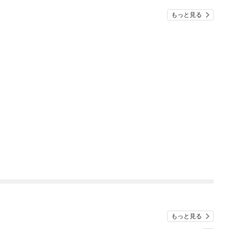
もっと見る
もっと見る