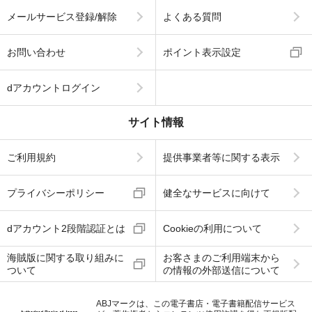
メールサービス登録/解除
よくある質問
お問い合わせ
ポイント表示設定
dアカウントログイン
サイト情報
ご利用規約
提供事業者等に関する表示
プライバシーポリシー
健全なサービスに向けて
dアカウント2段階認証とは
Cookieの利用について
海賊版に関する取り組みに
お客さまのご利用端末から
ついて
の情報の外部送信について
ABJマークは、この電子書店・電子書籍配信サービス