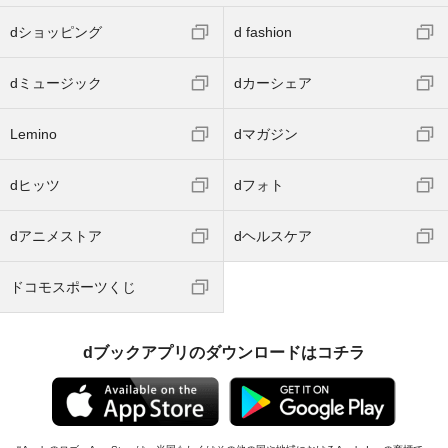
dショッピング
d fashion
dミュージック
dカーシェア
Lemino
dマガジン
dヒッツ
dフォト
dアニメストア
dヘルスケア
ドコモスポーツくじ
dブックアプリのダウンロードはコチラ