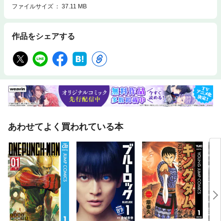
ファイルサイズ
37.11 MB
作品をシェアする
あわせてよく買われている本