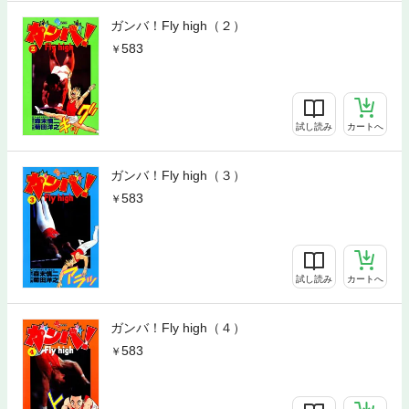
ガンバ！Fly high（２）
583
試し読み
カートへ
ガンバ！Fly high（３）
583
試し読み
カートへ
ガンバ！Fly high（４）
583