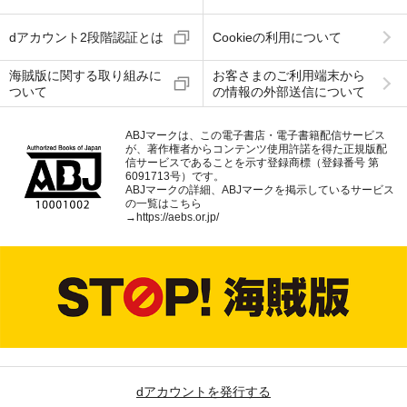
dアカウント2段階認証とは
Cookieの利用について
海賊版に関する取り組みに
お客さまのご利用端末から
ついて
の情報の外部送信について
ABJマークは、この電子書店・電子書籍配信サービス
が、著作権者からコンテンツ使用許諾を得た正規版配
信サービスであることを示す登録商標（登録番号 第
6091713号）です。
ABJマークの詳細、ABJマークを掲示しているサービス
の一覧はこちら
→
https://aebs.or.jp/
dアカウントを発行する