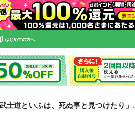
はじめての方へ
武士道といふは、死ぬ事と見つけたり」