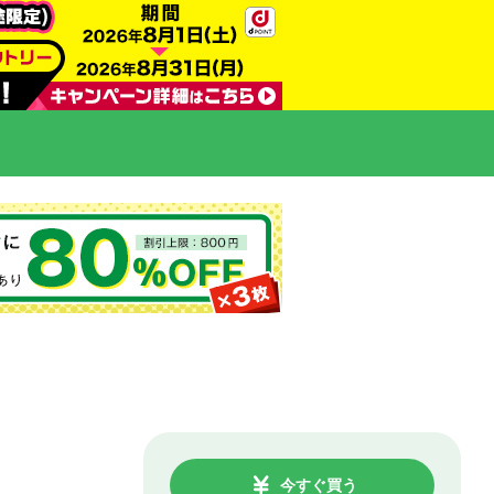
今すぐ買う