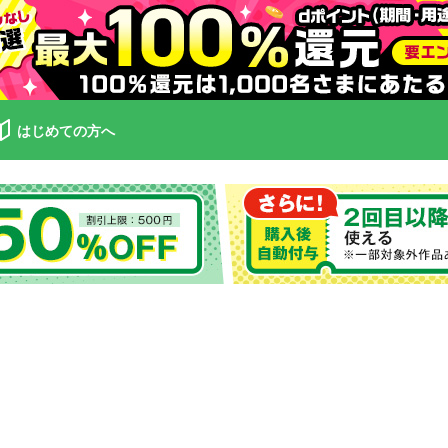
はじめての方へ