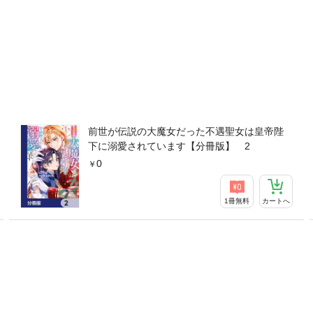
前世が伝説の大魔女だった不遇聖女は皇帝陛
下に溺愛されています【分冊版】 2
0
1冊無料
カートへ