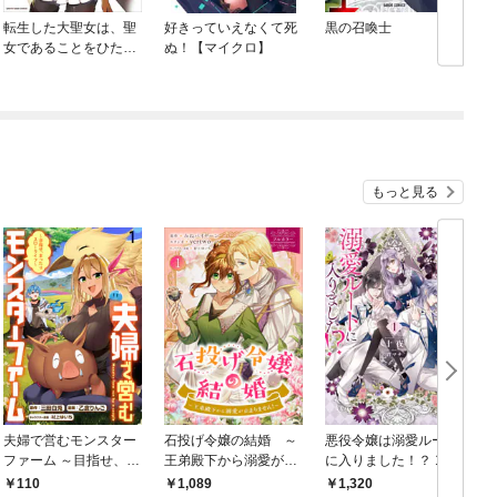
転生した大聖女は、聖
好きっていえなくて死
黒の召喚士
女であることをひた隠
ぬ！【マイクロ】
す A Tale of The Gre
at Saint
もっと見る
夫婦で営むモンスター
石投げ令嬢の結婚 ～
悪役令嬢は溺愛ルート
ファーム ～目指せ、ま
王弟殿下から溺愛が止
に入りました！？ 1巻
ったりスローライフ～
まりません！～（コミ
ミ
110
1,089
1,320