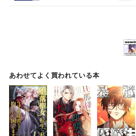
あわせてよく買われている本