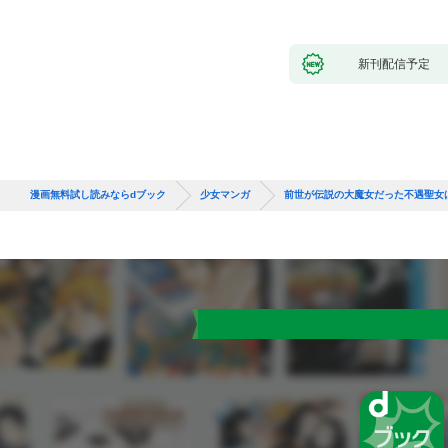
新刊配信予定
漫画無料試し読みならdブック
少女マンガ
前世が伝説の大魔女だった不遇聖女