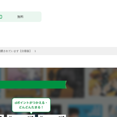
無料
愛されています【分冊版】 1