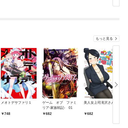
【連載版】１
ック） １【フルカラ
ー】
もっと見る
メオトデサファリ１
ゲーム オブ ファミ
美人女上司滝沢さん
リア-家族戦記- 01
748
682
682