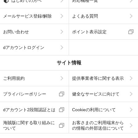
はじめての方へ
対応機種一覧
メールサービス登録/解除
よくある質問
お問い合わせ
ポイント表示設定
dアカウントログイン
サイト情報
ご利用規約
提供事業者等に関する表示
プライバシーポリシー
健全なサービスに向けて
dアカウント2段階認証とは
Cookieの利用について
海賊版に関する取り組みに
お客さまのご利用端末から
ついて
の情報の外部送信について