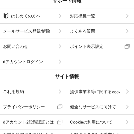
サポート情報
はじめての方へ
対応機種一覧
メールサービス登録/解除
よくある質問
お問い合わせ
ポイント表示設定
dアカウントログイン
サイト情報
ご利用規約
提供事業者等に関する表示
プライバシーポリシー
健全なサービスに向けて
dアカウント2段階認証とは
Cookieの利用について