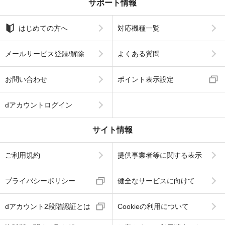
サポート情報
はじめての方へ
対応機種一覧
メールサービス登録/解除
よくある質問
お問い合わせ
ポイント表示設定
dアカウントログイン
サイト情報
ご利用規約
提供事業者等に関する表示
プライバシーポリシー
健全なサービスに向けて
dアカウント2段階認証とは
Cookieの利用について