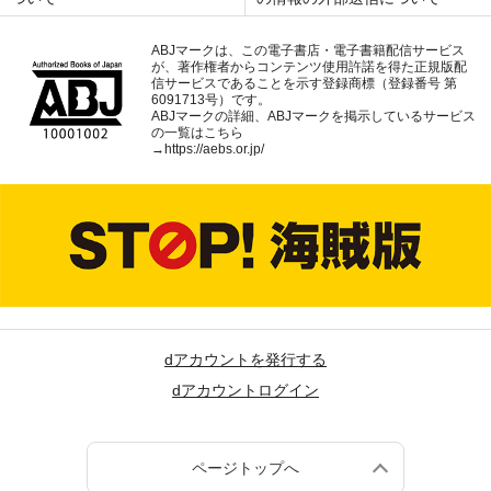
ABJマークは、この電子書店・電子書籍配信サービス
が、著作権者からコンテンツ使用許諾を得た正規版配
信サービスであることを示す登録商標（登録番号 第
6091713号）です。
ABJマークの詳細、ABJマークを掲示しているサービス
の一覧はこちら
→
https://aebs.or.jp/
dアカウントを発行する
dアカウントログイン
ページトップへ