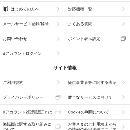
はじめての方へ
対応機種一覧
メールサービス登録/解除
よくある質問
お問い合わせ
ポイント表示設定
dアカウントログイン
サイト情報
ご利用規約
提供事業者等に関する表示
プライバシーポリシー
健全なサービスに向けて
dアカウント2段階認証とは
Cookieの利用について
海賊版に関する取り組みに
お客さまのご利用端末から
ついて
の情報の外部送信について