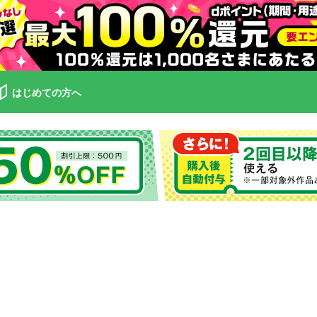
はじめての方へ