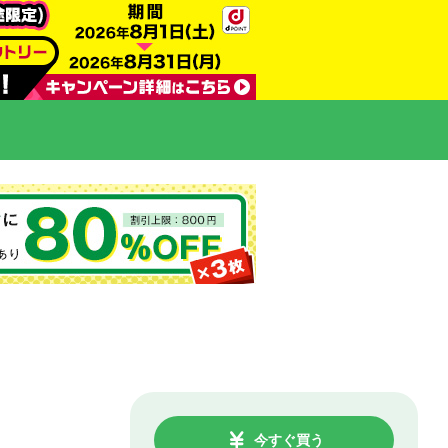
今すぐ買う