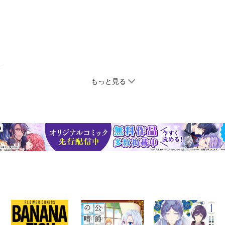
もっと見る