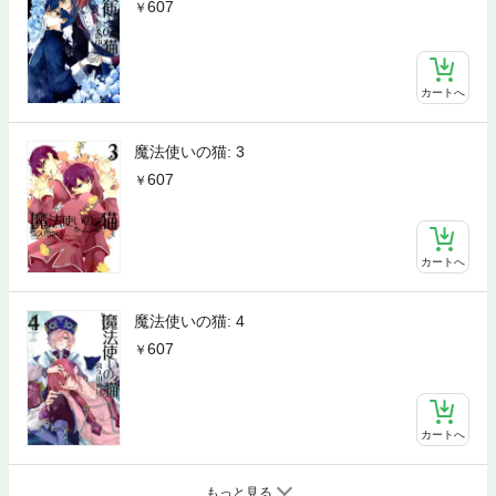
607
カートへ
魔法使いの猫: 3
607
カートへ
魔法使いの猫: 4
607
カートへ
もっと見る