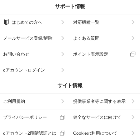
サポート情報
はじめての方へ
対応機種一覧
メールサービス登録/解除
よくある質問
お問い合わせ
ポイント表示設定
dアカウントログイン
サイト情報
ご利用規約
提供事業者等に関する表示
プライバシーポリシー
健全なサービスに向けて
dアカウント2段階認証とは
Cookieの利用について