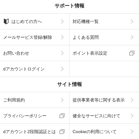
サポート情報
はじめての方へ
対応機種一覧
メールサービス登録/解除
よくある質問
お問い合わせ
ポイント表示設定
dアカウントログイン
サイト情報
ご利用規約
提供事業者等に関する表示
プライバシーポリシー
健全なサービスに向けて
dアカウント2段階認証とは
Cookieの利用について