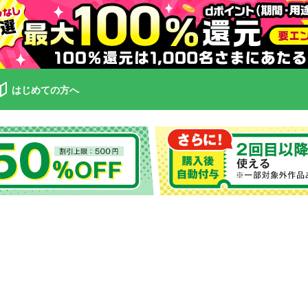
はじめての方へ