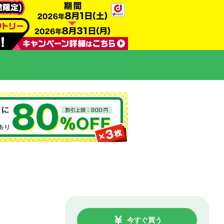
今すぐ買う