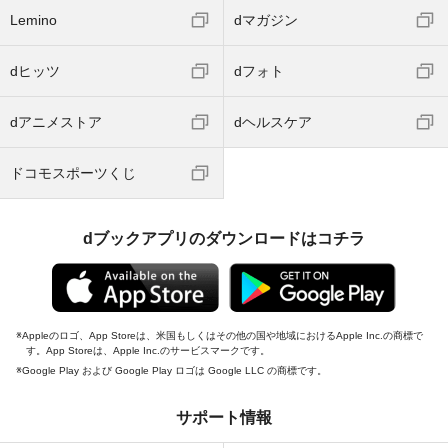
Lemino
dマガジン
dヒッツ
dフォト
dアニメストア
dヘルスケア
ドコモスポーツくじ
dブックアプリのダウンロードはコチラ
Appleのロゴ、App Storeは、米国もしくはその他の国や地域におけるApple Inc.の商標で
す。App Storeは、Apple Inc.のサービスマークです。
Google Play および Google Play ロゴは Google LLC の商標です。
サポート情報