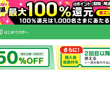
はじめての方へ