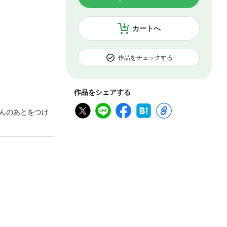
カートへ
作品をチェックする
作品をシェアする
んのあとをつけ