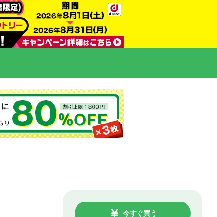
今すぐ買う