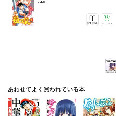
440
試し読み
カートへ
あわせてよく買われている本