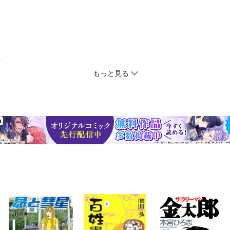
もっと見る