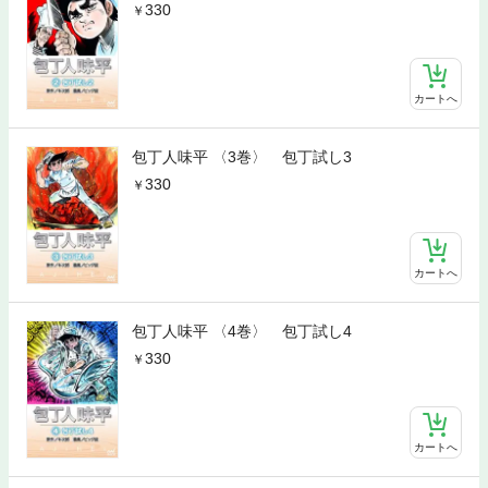
330
カートへ
包丁人味平 〈3巻〉 包丁試し3
330
カートへ
包丁人味平 〈4巻〉 包丁試し4
330
カートへ