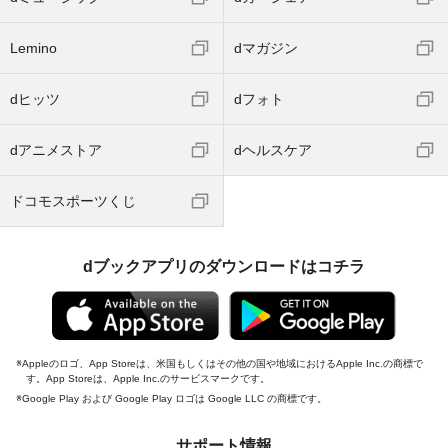
Lemino
dマガジン
dヒッツ
dフォト
dアニメストア
dヘルスケア
ドコモスポーツくじ
dブックアプリのダウンロードはコチラ
Appleのロゴ、App Storeは、米国もしくはその他の国や地域におけるApple Inc.の商標で
す。App Storeは、Apple Inc.のサービスマークです。
Google Play および Google Play ロゴは Google LLC の商標です。
サポート情報