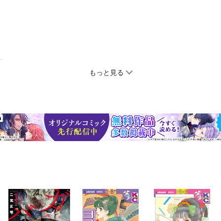
もっと見る