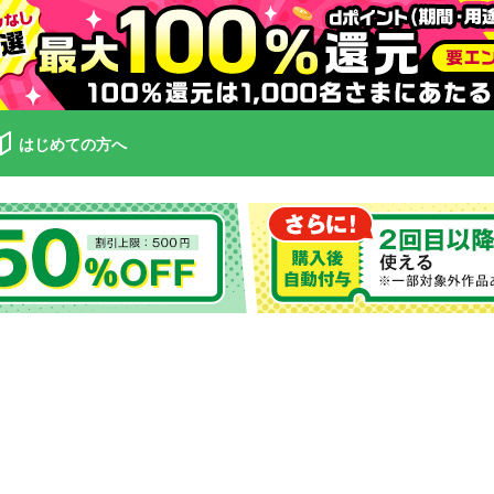
はじめての方へ