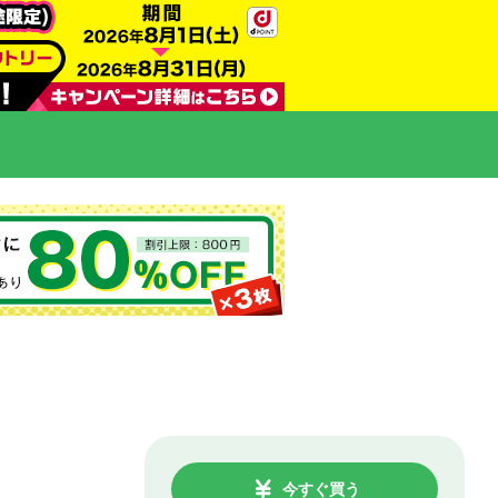
今すぐ買う