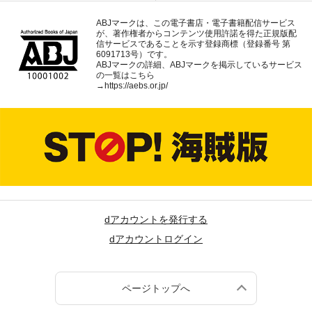
ABJマークは、この電子書店・電子書籍配信サービス
が、著作権者からコンテンツ使用許諾を得た正規版配
信サービスであることを示す登録商標（登録番号 第
6091713号）です。
ABJマークの詳細、ABJマークを掲示しているサービス
の一覧はこちら
→
https://aebs.or.jp/
dアカウントを発行する
dアカウントログイン
ページトップへ