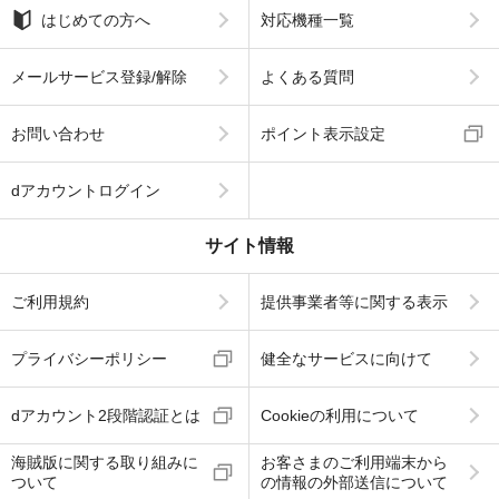
はじめての方へ
対応機種一覧
メールサービス登録/解除
よくある質問
お問い合わせ
ポイント表示設定
dアカウントログイン
サイト情報
ご利用規約
提供事業者等に関する表示
プライバシーポリシー
健全なサービスに向けて
dアカウント2段階認証とは
Cookieの利用について
海賊版に関する取り組みに
お客さまのご利用端末から
ついて
の情報の外部送信について