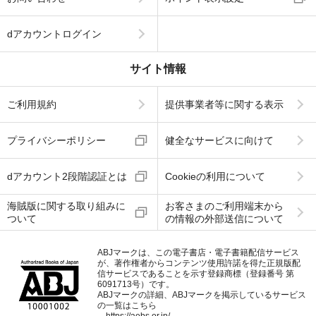
dアカウントログイン
サイト情報
ご利用規約
提供事業者等に関する表示
プライバシーポリシー
健全なサービスに向けて
dアカウント2段階認証とは
Cookieの利用について
海賊版に関する取り組みに
お客さまのご利用端末から
ついて
の情報の外部送信について
ABJマークは、この電子書店・電子書籍配信サービス
が、著作権者からコンテンツ使用許諾を得た正規版配
信サービスであることを示す登録商標（登録番号 第
6091713号）です。
ABJマークの詳細、ABJマークを掲示しているサービス
の一覧はこちら