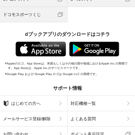
ドコモスポーツくじ
dブックアプリのダウンロードはコチラ
Appleのロゴ、App Storeは、米国もしくはその他の国や地域におけるApple Inc.の商標で
す。App Storeは、Apple Inc.のサービスマークです。
Google Play および Google Play ロゴは Google LLC の商標です。
サポート情報
はじめての方へ
対応機種一覧
メールサービス登録/解除
よくある質問
お問い合わせ
ポイント表示設定