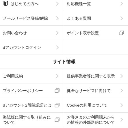
はじめての方へ
対応機種一覧
メールサービス登録/解除
よくある質問
お問い合わせ
ポイント表示設定
dアカウントログイン
サイト情報
ご利用規約
提供事業者等に関する表示
プライバシーポリシー
健全なサービスに向けて
dアカウント2段階認証とは
Cookieの利用について
海賊版に関する取り組みに
お客さまのご利用端末から
ついて
の情報の外部送信について