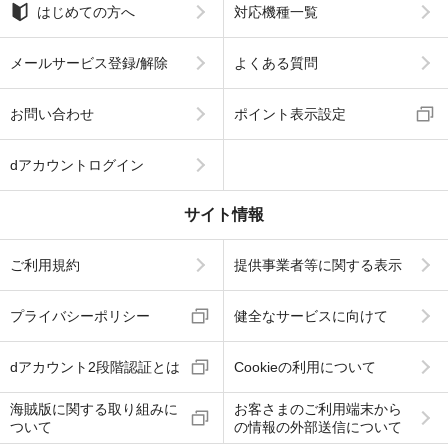
はじめての方へ
対応機種一覧
メールサービス登録/解除
よくある質問
お問い合わせ
ポイント表示設定
dアカウントログイン
サイト情報
ご利用規約
提供事業者等に関する表示
プライバシーポリシー
健全なサービスに向けて
dアカウント2段階認証とは
Cookieの利用について
海賊版に関する取り組みに
お客さまのご利用端末から
ついて
の情報の外部送信について