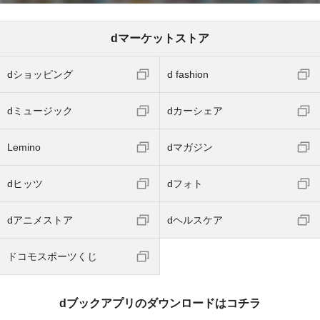
dマーケットストア
dショッピング
d fashion
dミュージック
dカーシェア
Lemino
dマガジン
dヒッツ
dフォト
dアニメストア
dヘルスケア
ドコモスポーツくじ
dブックアプリのダウンロードはコチラ