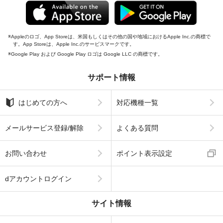
Appleのロゴ、App Storeは、米国もしくはその他の国や地域におけるApple Inc.の商標で
す。App Storeは、Apple Inc.のサービスマークです。
Google Play および Google Play ロゴは Google LLC の商標です。
サポート情報
はじめての方へ
対応機種一覧
メールサービス登録/解除
よくある質問
お問い合わせ
ポイント表示設定
dアカウントログイン
サイト情報