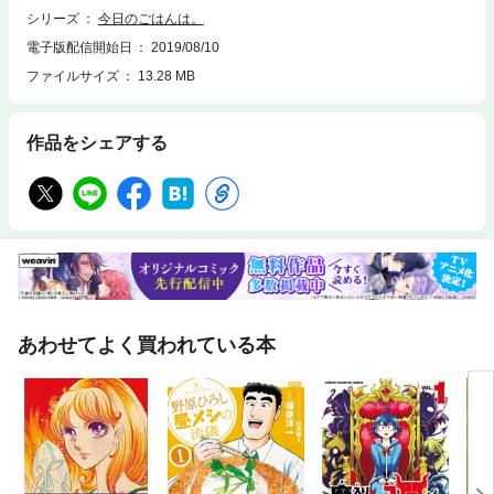
シリーズ
今日のごはんは。
電子版配信開始日
2019/08/10
ファイルサイズ
13.28 MB
作品をシェアする
あわせてよく買われている本