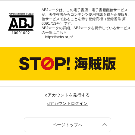
ABJマークは、この電子書店・電子書籍配信サービス
が、著作権者からコンテンツ使用許諾を得た正規版配
信サービスであることを示す登録商標（登録番号 第
6091713号）です。
ABJマークの詳細、ABJマークを掲示しているサービス
の一覧はこちら
→
https://aebs.or.jp/
dアカウントを発行する
dアカウントログイン
ページトップへ