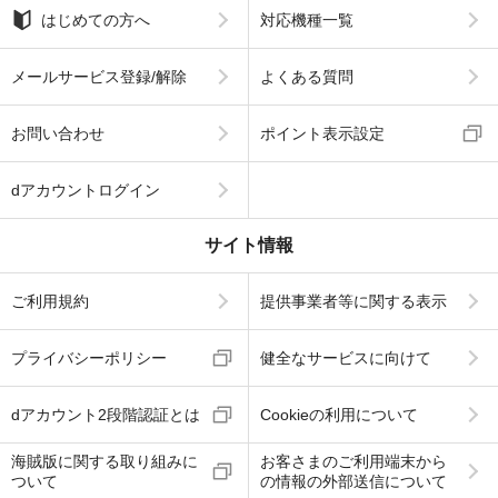
はじめての方へ
対応機種一覧
メールサービス登録/解除
よくある質問
お問い合わせ
ポイント表示設定
dアカウントログイン
サイト情報
ご利用規約
提供事業者等に関する表示
プライバシーポリシー
健全なサービスに向けて
dアカウント2段階認証とは
Cookieの利用について
海賊版に関する取り組みに
お客さまのご利用端末から
ついて
の情報の外部送信について