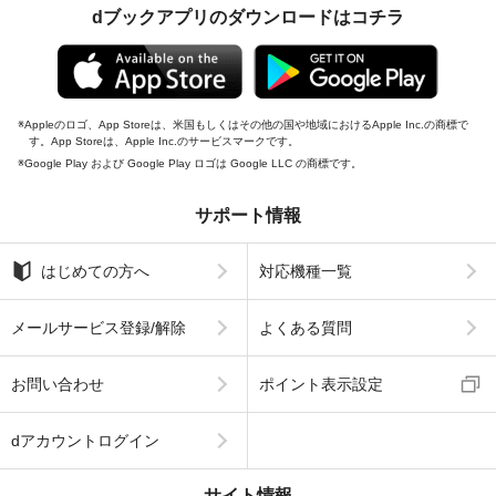
dブックアプリのダウンロードはコチラ
Appleのロゴ、App Storeは、米国もしくはその他の国や地域におけるApple Inc.の商標で
す。App Storeは、Apple Inc.のサービスマークです。
Google Play および Google Play ロゴは Google LLC の商標です。
サポート情報
はじめての方へ
対応機種一覧
メールサービス登録/解除
よくある質問
お問い合わせ
ポイント表示設定
dアカウントログイン
サイト情報