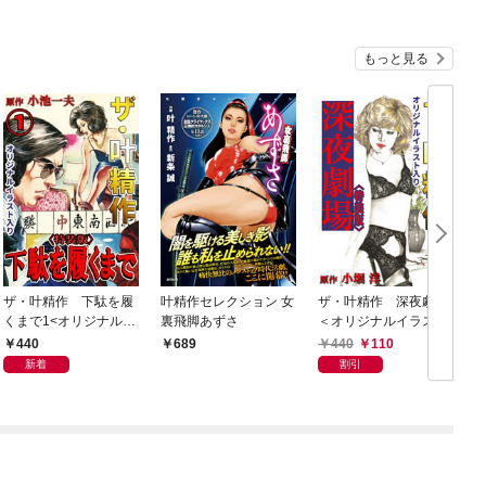
至る
もっと見る
ザ・叶精作 下駄を履
叶精作セレクション 女
ザ・叶精作 深夜劇場
くまで1<オリジナルイ
裏飛脚あずさ
＜オリジナルイラスト
ラスト入り特装版>
入り特装版＞
440
440
110
689
新着
割引