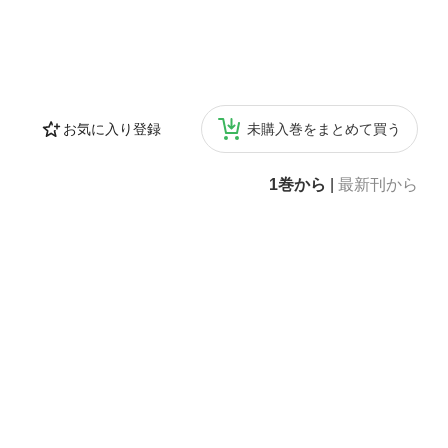
お気に入り登録
未購入巻をまとめて買う
1巻から
|
最新刊から