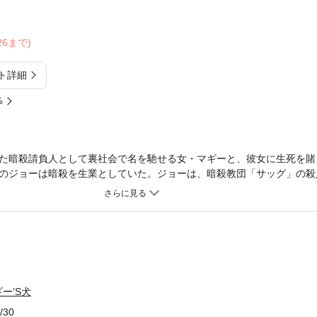
/26まで)
ト詳細
%
た暗殺請負人として裏社会で名を馳せる女・マギーと、彼女に生死を賭
のジョーは暗殺を生業としていた。ジョーは、暗殺教団「サッグ」の殺
主人＝マギー」に絶対服従する存在として、どんな屈辱や危険な任務を
”として利用しながら、同時に彼との関係に複雑な感情を抱えていた。短編
めに」も収録。巻末に叶精作オリジナルイラストを掲載！
ー’S犬
/30