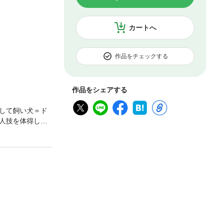
カートへ
作品をチェックする
作品をシェアする
して飼い犬＝ド
人技を体得した
も受け入れる。
「AGE MAC