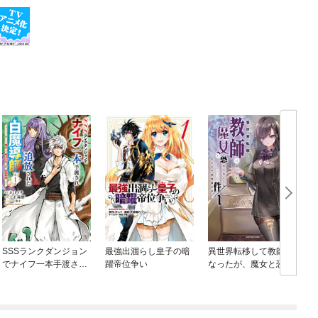
SSSランクダンジョン
最強出涸らし皇子の暗
異世界転移して教師に
でナイフ一本手渡され
躍帝位争い
なったが、魔女と恐れ
追放された白魔導師 ユ
られている件 ～アオ
グドラシルの呪いによ
イ先生の学園奮闘日誌
り弱点である魔力不足
～
を克服し世界最強へと