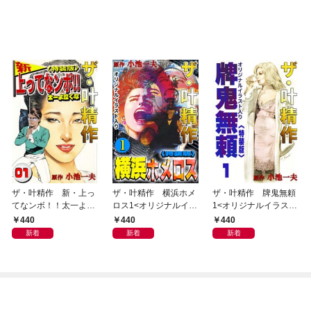
ザ・叶精作 新・上っ
ザ・叶精作 横浜ホメ
ザ・叶精作 牌鬼無頼
てなンボ！！太一よ泣
ロス1<オリジナルイラ
1<オリジナルイラスト
くな1<特装版>
スト入り特装版>
入り特装版>
440
440
440
新着
新着
新着