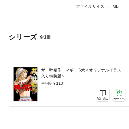
ファイルサイズ
- MB
シリーズ
全1冊
ザ・叶精作 マギー’S犬＜オリジナルイラスト
入り特装版＞
440
110
試し読み
カートへ