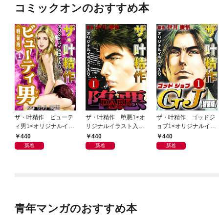
コミックオンのおすすめ本
ザ・叶精作 ビューテ
ザ・叶精作 堕悪1<オ
ザ・叶精作 ゴッドジ
ィ男1<オリジナルイラ
リジナルイラスト入り
ョブ1<オリジナルイラ
スト入り特装版>
特装版>
スト入り特装版>
440
440
440
新着
新着
新着
青年マンガのおすすめ本