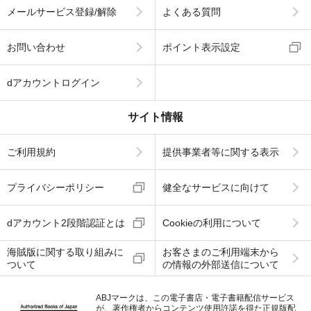
メールサービス登録/解除
よくある質問
お問い合わせ
ポイント表示設定
dアカウントログイン
サイト情報
ご利用規約
提供事業者等に関する表示
プライバシーポリシー
健全なサービスに向けて
dアカウント2段階認証とは
Cookieの利用について
海賊版に関する取り組みに
お客さまのご利用端末から
ついて
の情報の外部送信について
ABJマークは、この電子書店・電子書籍配信サービス
が、著作権者からコンテンツ使用許諾を得た正規版配