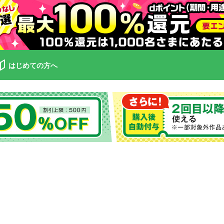
はじめての方へ