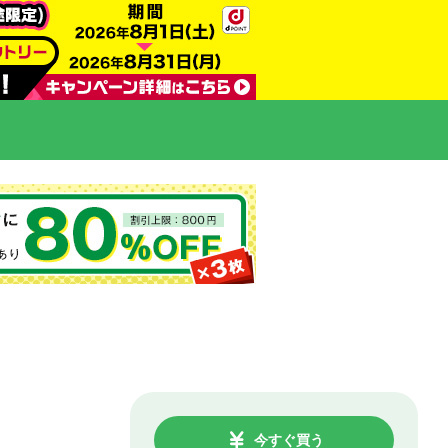
今すぐ買う