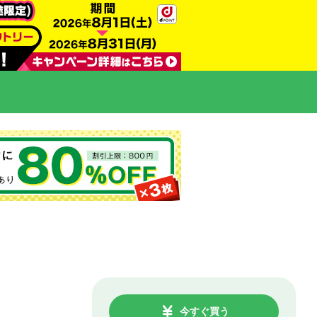
今すぐ買う