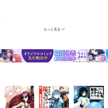
もっと見る