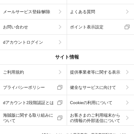
メールサービス登録/解除
よくある質問
お問い合わせ
ポイント表示設定
dアカウントログイン
サイト情報
ご利用規約
提供事業者等に関する表示
プライバシーポリシー
健全なサービスに向けて
dアカウント2段階認証とは
Cookieの利用について
海賊版に関する取り組みに
お客さまのご利用端末から
ついて
の情報の外部送信について