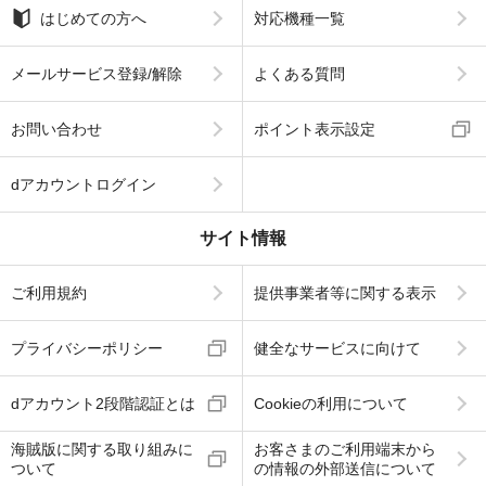
はじめての方へ
対応機種一覧
メールサービス登録/解除
よくある質問
お問い合わせ
ポイント表示設定
dアカウントログイン
サイト情報
ご利用規約
提供事業者等に関する表示
プライバシーポリシー
健全なサービスに向けて
dアカウント2段階認証とは
Cookieの利用について
海賊版に関する取り組みに
お客さまのご利用端末から
ついて
の情報の外部送信について