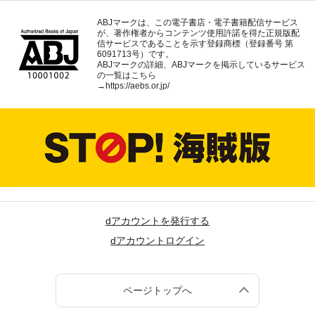
ABJマークは、この電子書店・電子書籍配信サービス
が、著作権者からコンテンツ使用許諾を得た正規版配
信サービスであることを示す登録商標（登録番号 第
6091713号）です。
ABJマークの詳細、ABJマークを掲示しているサービス
の一覧はこちら
→
https://aebs.or.jp/
dアカウントを発行する
dアカウントログイン
ページトップへ