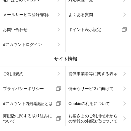
メールサービス登録/解除
よくある質問
お問い合わせ
ポイント表示設定
dアカウントログイン
サイト情報
ご利用規約
提供事業者等に関する表示
プライバシーポリシー
健全なサービスに向けて
dアカウント2段階認証とは
Cookieの利用について
海賊版に関する取り組みに
お客さまのご利用端末から
ついて
の情報の外部送信について