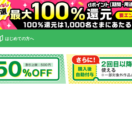
はじめての方へ