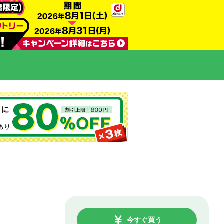
今すぐ買う