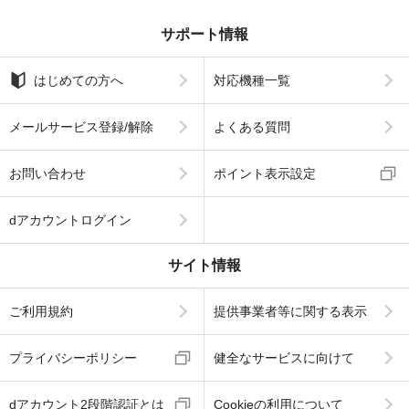
サポート情報
はじめての方へ
対応機種一覧
メールサービス登録/解除
よくある質問
お問い合わせ
ポイント表示設定
dアカウントログイン
サイト情報
ご利用規約
提供事業者等に関する表示
プライバシーポリシー
健全なサービスに向けて
dアカウント2段階認証とは
Cookieの利用について