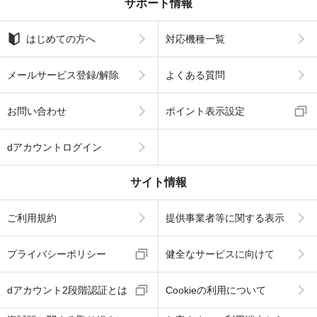
サポート情報
はじめての方へ
対応機種一覧
メールサービス登録/解除
よくある質問
お問い合わせ
ポイント表示設定
dアカウントログイン
サイト情報
ご利用規約
提供事業者等に関する表示
プライバシーポリシー
健全なサービスに向けて
dアカウント2段階認証とは
Cookieの利用について