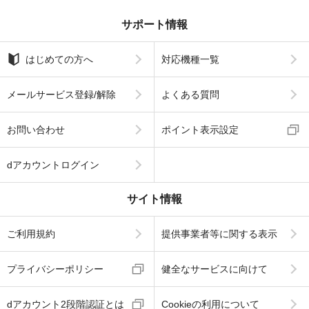
サポート情報
はじめての方へ
対応機種一覧
メールサービス登録/解除
よくある質問
お問い合わせ
ポイント表示設定
dアカウントログイン
サイト情報
ご利用規約
提供事業者等に関する表示
プライバシーポリシー
健全なサービスに向けて
dアカウント2段階認証とは
Cookieの利用について