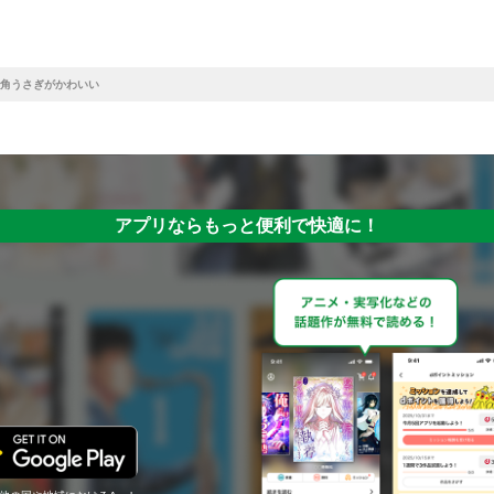
角うさぎがかわいい
アプリならもっと便利で快適に！