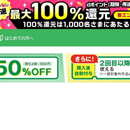
はじめての方へ