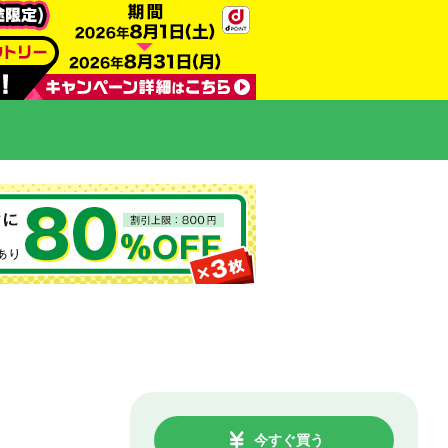
今すぐ買う