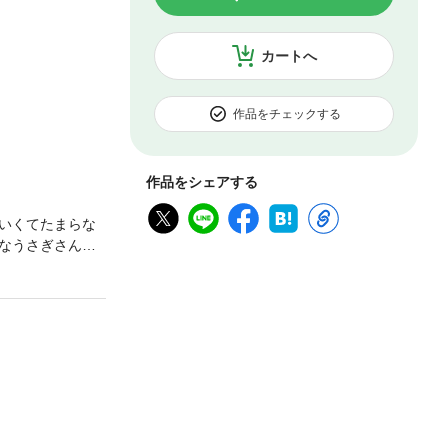
カートへ
作品をチェックする
作品をシェアする
いくてたまらな
なうさぎさんた