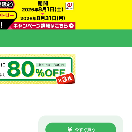
今すぐ買う