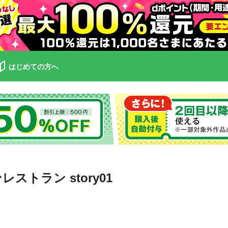
はじめての方へ
レストラン story01