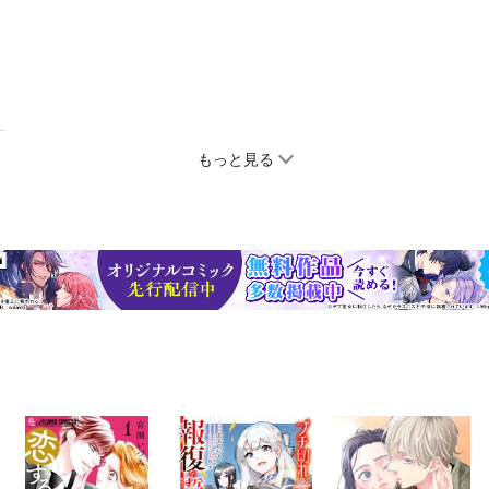
もっと見る