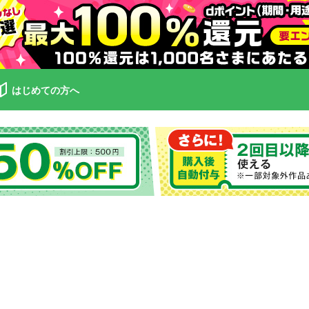
はじめての方へ