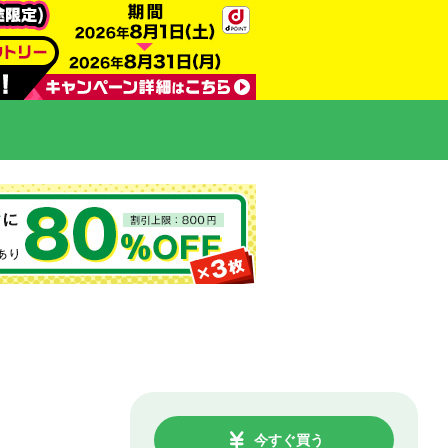
今すぐ買う