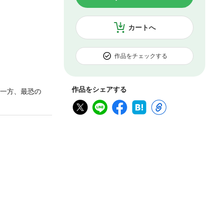
カートへ
作品をチェックする
作品をシェアする
 一方、最恐の