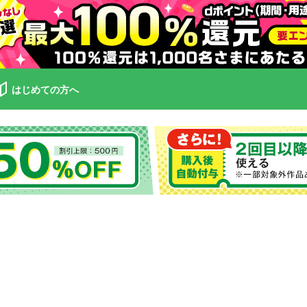
はじめての方へ