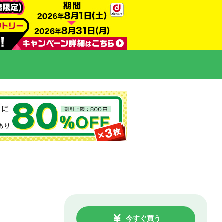
今すぐ買う