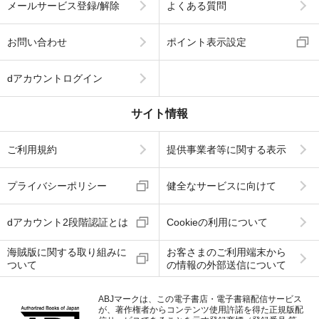
メールサービス登録/解除
よくある質問
お問い合わせ
ポイント表示設定
dアカウントログイン
サイト情報
ご利用規約
提供事業者等に関する表示
プライバシーポリシー
健全なサービスに向けて
dアカウント2段階認証とは
Cookieの利用について
海賊版に関する取り組みに
お客さまのご利用端末から
ついて
の情報の外部送信について
ABJマークは、この電子書店・電子書籍配信サービス
が、著作権者からコンテンツ使用許諾を得た正規版配