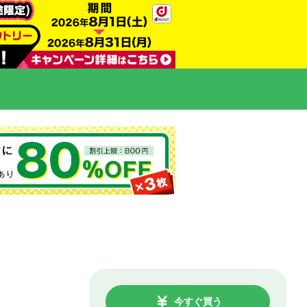
今すぐ買う