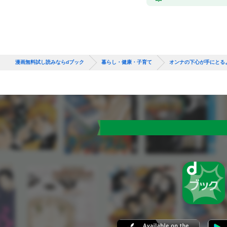
漫画無料試し読みならdブック
暮らし・健康・子育て
オンナの下心が手にとる