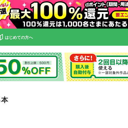
はじめての方へ
る本