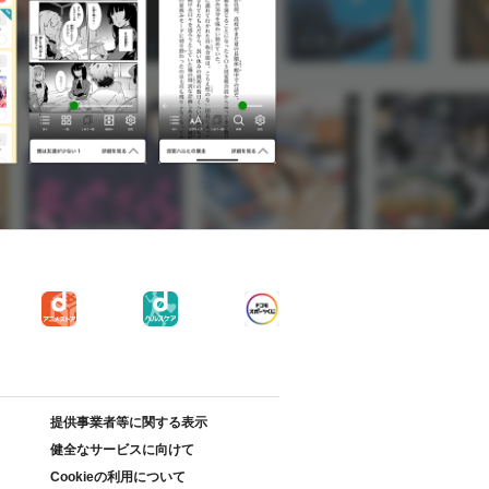
提供事業者等に関する表示
健全なサービスに向けて
Cookieの利用について